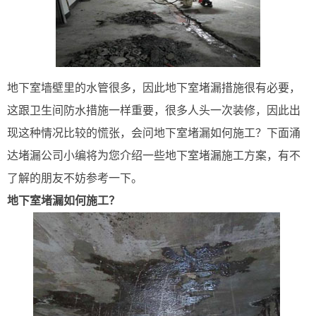
地下室墙壁里的水管很多，因此地下室堵漏措施很有必要，
这跟卫生间防水措施一样重要，很多人头一次装修，因此出
现这种情况比较的慌张，会问地下室堵漏如何施工？下面涌
达堵漏公司小编将为您介绍一些地下室堵漏施工方案，有不
了解的朋友不妨参考一下。
地下室堵漏如何施工？