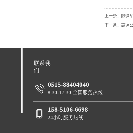
上一条：
隧道
下一条：
高速
联系我
们
0515-88404040
8:30-17:30 全国服务热线
158-5106-6698
24小时服务热线