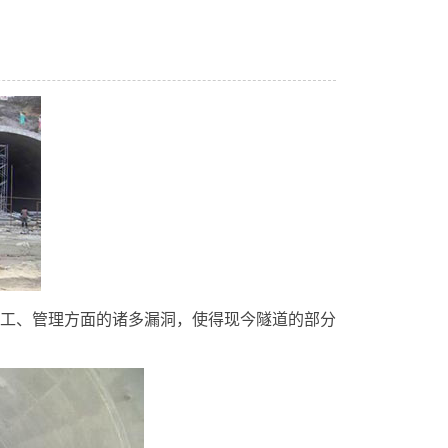
工、管理方面的诸多漏洞，使得现今隧道的部分