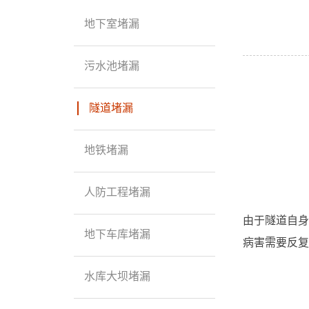
地下室堵漏
污水池堵漏
隧道堵漏
地铁堵漏
人防工程堵漏
由于隧道自身
地下车库堵漏
病害需要反复
水库大坝堵漏