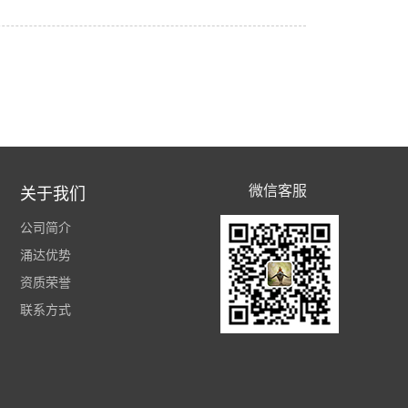
关注我们
微信客服
关于我们
公司简介
涌达优势
资质荣誉
联系方式