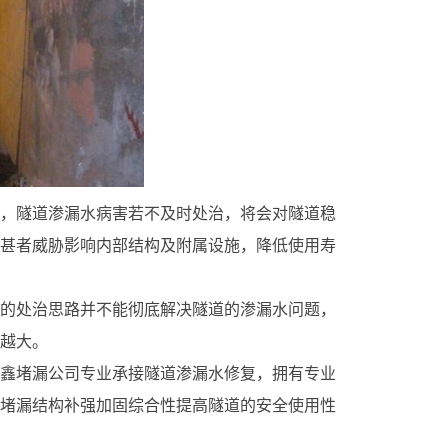
，隧道渗漏水病害若不及时处治，将会对隧道稳
甚者威胁影响内部结构及附属设施，降低使用寿
的处治思路并不能彻底解决隧道的渗漏水问题，
越大。
鑫堵漏公司专业承接隧道渗漏水修复，拥有专业
堵漏结构补强加固综合性提高隧道的安全使用性