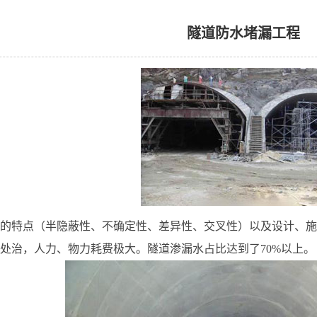
隧道防水堵漏工程
的特点（半隐蔽性、不确定性、差异性、交叉性）以及设计、施
处治，人力、物力耗费极大。隧道渗漏水占比达到了70%以上。