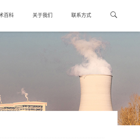
术百科
关于我们
联系方式