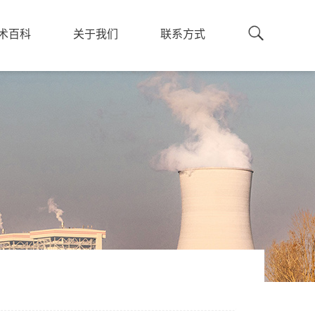
术百科
关于我们
联系方式