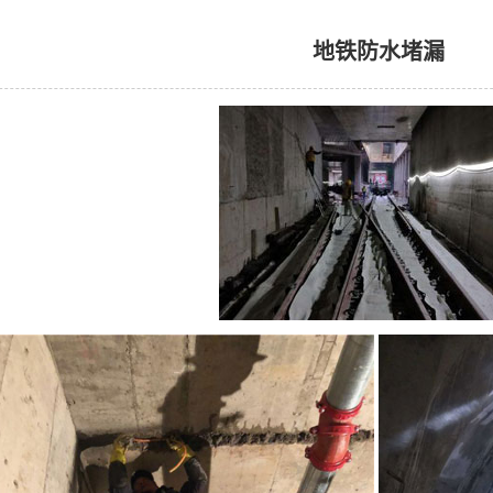
地铁防水堵漏