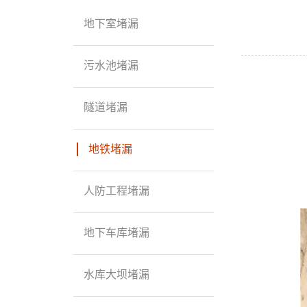
地下室堵漏
污水池堵漏
隧道堵漏
地铁堵漏
人防工程堵漏
地下车库堵漏
水库大坝堵漏