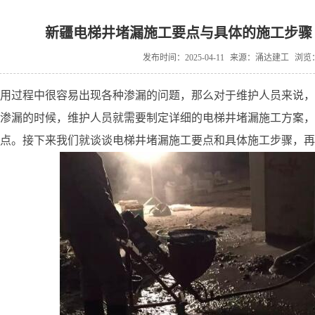
新疆电梯井堵漏施工要点与具体的施工步骤
发布时间：2025-04-11
来源：涌达建工
浏览：
用过程中很容易出现各种渗漏的问题，那么对于维护人员来说，
渗漏的时候，维护人员就需要制定详细的电梯井堵漏施工方案，
点。接下来我们就谈谈电梯井堵漏施工要点和具体施工步骤，再