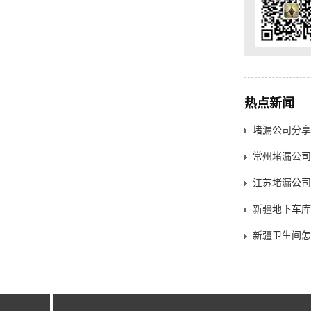
热点新闻
堵漏公司分享
常州堵漏公司
新疆地下车库
新疆卫生间怎