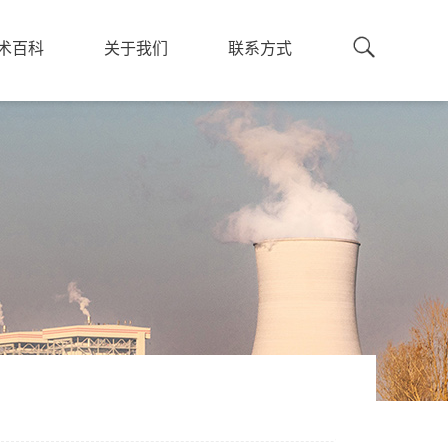
术百科
关于我们
联系方式